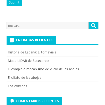
Buscar
Busca
por:
ENTRADAS RECIENTES
Historia de España: El tornaviaje
Mapa LIDAR de Sacecorbo
El complejo mecanismo de vuelo de las abejas
El olfato de las abejas
Los córvidos
COMENTARIOS RECIENTES