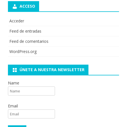
ACCESO
Acceder
Feed de entradas
Feed de comentarios
WordPress.org
ÚNETE A NUESTRA NEWSLETTER
Name
Email