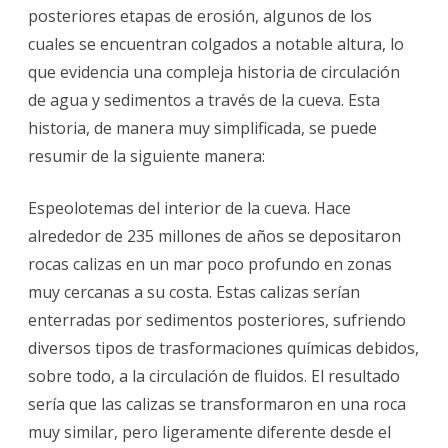
posteriores etapas de erosión, algunos de los
cuales se encuentran colgados a notable altura, lo
que evidencia una compleja historia de circulación
de agua y sedimentos a través de la cueva. Esta
historia, de manera muy simplificada, se puede
resumir de la siguiente manera:
Espeolotemas del interior de la cueva. Hace
alrededor de 235 millones de años se depositaron
rocas calizas en un mar poco profundo en zonas
muy cercanas a su costa. Estas calizas serían
enterradas por sedimentos posteriores, sufriendo
diversos tipos de trasformaciones químicas debidos,
sobre todo, a la circulación de fluidos. El resultado
sería que las calizas se transformaron en una roca
muy similar, pero ligeramente diferente desde el