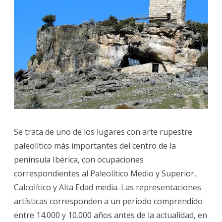
Se trata de uno de los lugares con arte rupestre
paleolítico más importantes del centro de la
península Ibérica, con ocupaciones
correspondientes al Paleolítico Medio y Superior,
Calcolítico y Alta Edad media. Las representaciones
artísticas corresponden a un periodo comprendido
entre 14.000 y 10.000 años antes de la actualidad, en