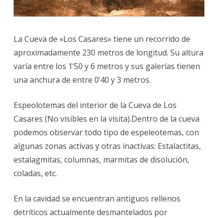
La Cueva de «Los Casares» tiene un recorrido de
aproximadamente 230 metros de longitud. Su altura
varía entre los 1’50 y 6 metros y sus galerías tienen
una anchura de entre 0’40 y 3 metros.
Espeolotemas del interior de la Cueva de Los
Casares (No visibles en la visita).Dentro de la cueva
podemos observar todo tipo de espeleotemas, con
algunas zonas activas y otras inactivas: Estalactitas,
estalagmitas, columnas, marmitas de disolución,
coladas, etc.
En la cavidad se encuentran antiguos rellenos
detríticos actualmente desmantelados por