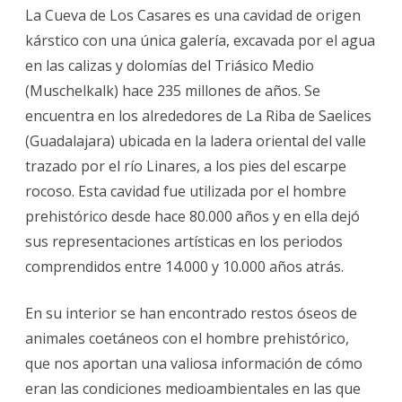
La Cueva de Los Casares es una cavidad de origen
kárstico con una única galería, excavada por el agua
en las calizas y dolomías del Triásico Medio
(Muschelkalk) hace 235 millones de años. Se
encuentra en los alrededores de La Riba de Saelices
(Guadalajara) ubicada en la ladera oriental del valle
trazado por el río Linares, a los pies del escarpe
rocoso. Esta cavidad fue utilizada por el hombre
prehistórico desde hace 80.000 años y en ella dejó
sus representaciones artísticas en los periodos
comprendidos entre 14.000 y 10.000 años atrás.
En su interior se han encontrado restos óseos de
animales coetáneos con el hombre prehistórico,
que nos aportan una valiosa información de cómo
eran las condiciones medioambientales en las que