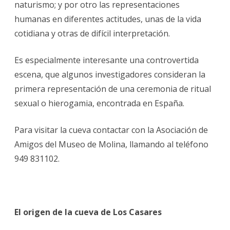
naturismo; y por otro las representaciones
humanas en diferentes actitudes, unas de la vida
cotidiana y otras de difícil interpretación.
Es especialmente interesante una controvertida
escena, que algunos investigadores consideran la
primera representación de una ceremonia de ritual
sexual o hierogamia, encontrada en España.
Para visitar la cueva contactar con la Asociación de
Amigos del Museo de Molina, llamando al teléfono
949 831102.
El origen de la cueva de Los Casares