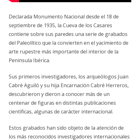
Declarada Monumento Nacional desde el 18 de
septiembre de 1935, la Cueva de los Casares
contiene sobre sus paredes una serie de grabados
del Paleolítico que la convierten en el yacimiento de
arte rupestre más importante del interior de la
Península Ibérica.
Sus primeros investigadores, los arqueólogos Juan
Cabré Aguiló y su hija Encarnación Cabré Herreros,
descubrieron y dieron a conocer más de un
centenar de figuras en distintas publicaciones
científicas, algunas de carácter internacional.
Estos grabados han sido objeto de la atención de
los más reconocidos investigadores internacionales