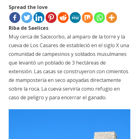
Spread the love
Riba de Saelices
Muy cerca de Sacecorbo, al amparo de la torre y la
cueva de Los Casares de estableció en el siglo X una
comunidad de campesinos y soldados musulmanes
que levantó un poblado de 3 hectáreas de
extensión. Las casas se construyeron con cimientos
de mampostería en seco apoyadas directamente
sobre la roca. La cueva serviría como refugio en
caso de peligro y para encerrar el ganado.