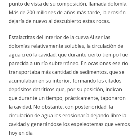
punto de vista de su composición, llamada dolomía.
Más de 200 millones de años más tarde, la erosión
dejaría de nuevo al descubierto estas rocas.
Estalactitas del interior de la cueva.Al ser las
dolomías relativamente solubles, la circulación de
agua creó la cavidad, que durante cierto tiempo fue
parecida a un río subterráneo. En ocasiones ese río
transportaba más cantidad de sedimentos, que se
acumulaban en su interior, formando los citados
depósitos detríticos que, por su posición, indican
que durante un tiempo, prácticamente, taponaron
la cavidad. No obstante, con posterioridad, la
circulación de agua los erosionaría dejando libre la
cavidad y generándose los espeleotemas que vemos
hoy en día.