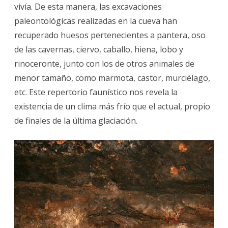
vivía. De esta manera, las excavaciones
paleontológicas realizadas en la cueva han
recuperado huesos pertenecientes a pantera, oso
de las cavernas, ciervo, caballo, hiena, lobo y
rinoceronte, junto con los de otros animales de
menor tamaño, como marmota, castor, murciélago,
etc. Este repertorio faunístico nos revela la
existencia de un clima más frío que el actual, propio
de finales de la última glaciación.