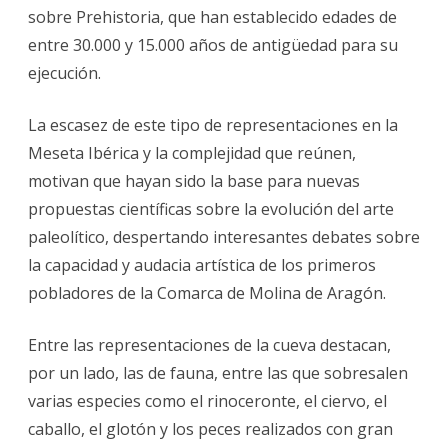
sobre Prehistoria, que han establecido edades de
entre 30.000 y 15.000 años de antigüedad para su
ejecución.
La escasez de este tipo de representaciones en la
Meseta Ibérica y la complejidad que reúnen,
motivan que hayan sido la base para nuevas
propuestas científicas sobre la evolución del arte
paleolítico, despertando interesantes debates sobre
la capacidad y audacia artística de los primeros
pobladores de la Comarca de Molina de Aragón.
Entre las representaciones de la cueva destacan,
por un lado, las de fauna, entre las que sobresalen
varias especies como el rinoceronte, el ciervo, el
caballo, el glotón y los peces realizados con gran