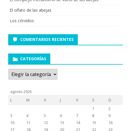
El olfato de las abejas
Los córvidos
COMENTARIOS RECIENTES
CATEGORÍAS
Categorías
agosto 2026
L
M
X
J
V
S
D
1
2
3
4
5
6
7
8
9
10
11
12
13
14
15
16
17
18
19
20
21
22
23